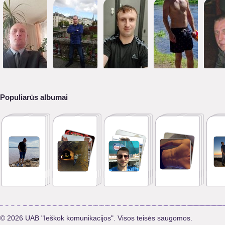
Populiarūs albumai
© 2026 UAB "Ieškok komunikacijos". Visos teisės saugomos.