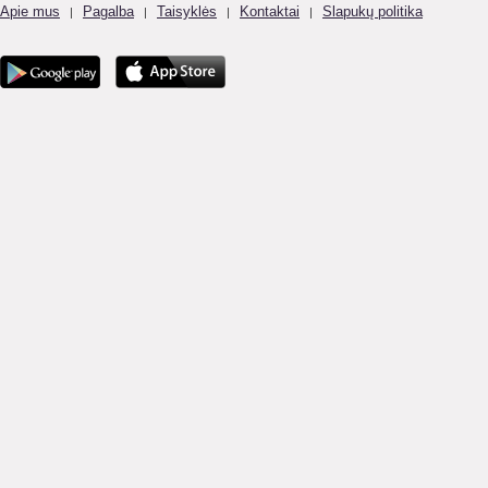
Apie mus
Pagalba
Taisyklės
Kontaktai
Slapukų politika
|
|
|
|