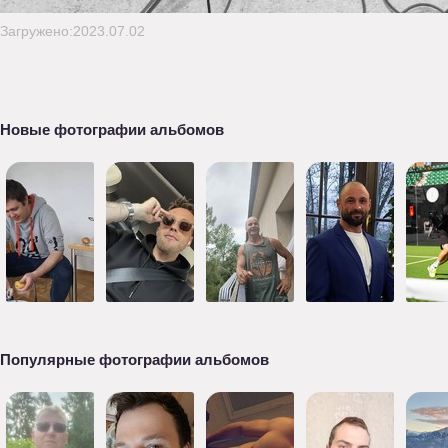
Загружено:2023.07.02
Новые фотографии альбомов
Популярные фотографии альбомов