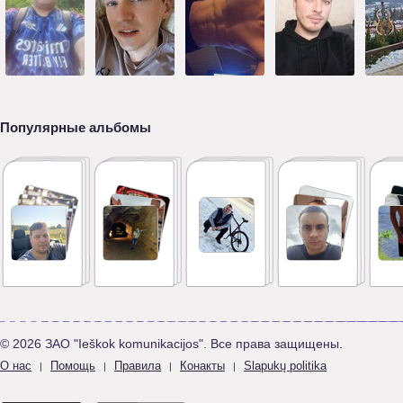
Популярные альбомы
© 2026 ЗАО "Ieškok komunikacijos". Все права защищены.
О нас
Помощь
Правила
Конакты
Slapukų politika
|
|
|
|